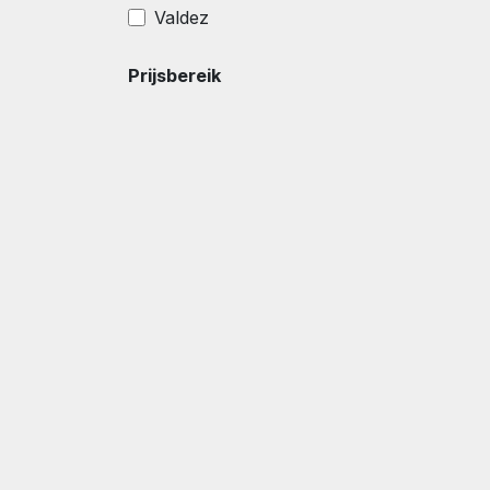
Valdez
Prijsbereik