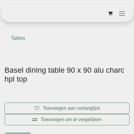
Overslaan naar inhoud
Tables
Basel dining table 90 x 90 alu charc
hpl top
Toevoegen aan verlanglijst
Toevoegen om te vergelijken