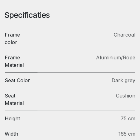
Specificaties
Frame
Charcoal
color
Frame
Aluminium/Rope
Material
Seat Color
Dark grey
Seat
Cushion
Material
Height
75 cm
Width
165 cm