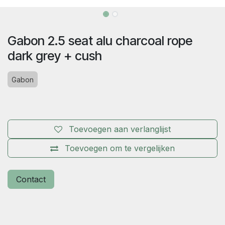
Gabon 2.5 seat alu charcoal rope
dark grey + cush
Gabon
Toevoegen aan verlanglijst
Toevoegen om te vergelijken
Contact