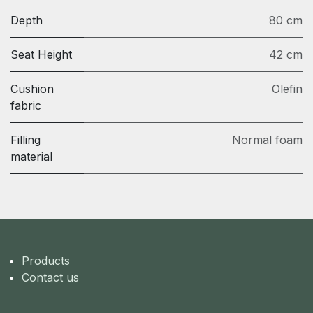
Depth
80 cm
Seat Height
42 cm
Cushion
Olefin
fabric
Filling
Normal foam
material
Products
Contact us